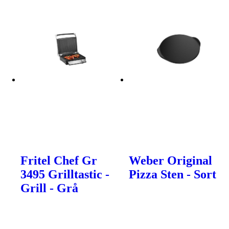
Fritel Chef Gr
Weber Original
3495 Grilltastic -
Pizza Sten - Sort
Grill - Grå